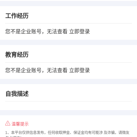
工作经历
您不是企业账号，无法查看
立即登录
教育经历
您不是企业账号，无法查看
立即登录
自我描述
温馨提示
1、本平台仅供信息发布，任何收取押金、保证金均有可能涉 及诈骗，请微友