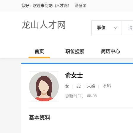
您好，欢迎来到龙山人才网！
请登录
龙山人才网
职位
首页
职位搜索
简历中心
俞女士
女
22
未婚
本科
更新时间： 08-08
基本资料