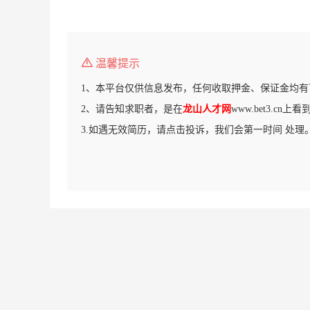
温馨提示
1、本平台仅供信息发布，任何收取押金、保证金均有
2、请告知求职者，是在
龙山人才网
www.bet3.cn
3.如遇无效简历，请点击投诉，我们会第一时间 处理