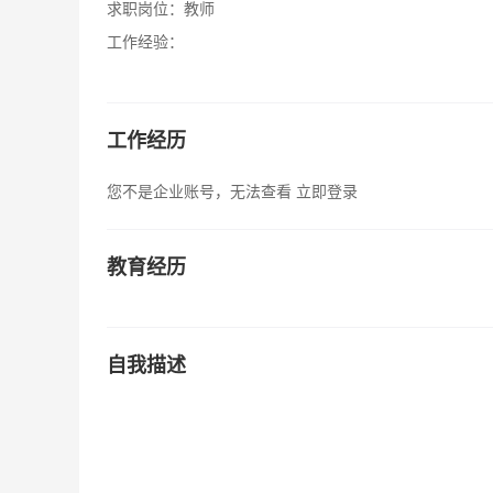
求职岗位：
教师
工作经验：
工作经历
您不是企业账号，无法查看
立即登录
教育经历
自我描述