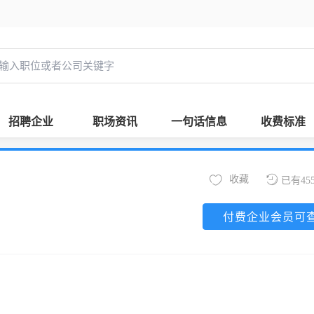
招聘企业
职场资讯
一句话信息
收费标准
收藏
已有45
付费企业会员可