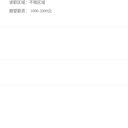
求职区域：
不限区域
期望薪资：
1000-2000元