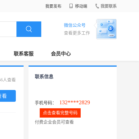
我要发布
移动端
我要联系
微信公众号
查看更多工作
联系客服
会员中心
联系信息
56人查看
查看
132****2829
手机号码：
点击查看完整号码
付费企业会员可查看