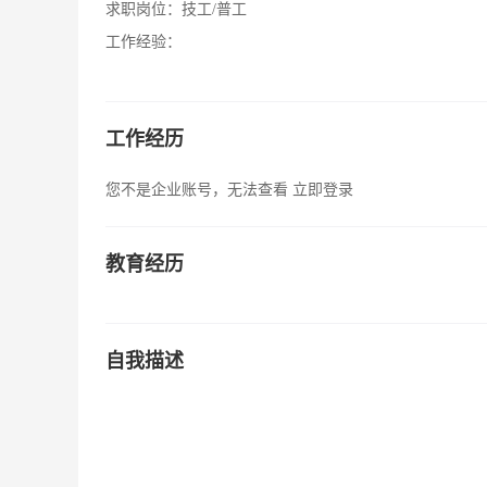
求职岗位：
技工/普工
工作经验：
工作经历
您不是企业账号，无法查看
立即登录
教育经历
自我描述