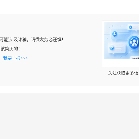
可能涉 及诈骗，请微友务必谨慎！
上看到该简历的！
。
我要举报>>>
关注获取更多信