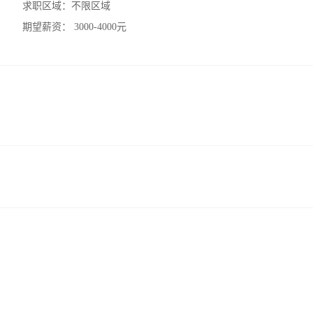
求职区域：
不限区域
期望薪资：
3000-4000元