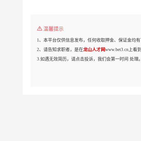
温馨提示
1、本平台仅供信息发布，任何收取押金、保证金均有
2、请告知求职者，是在
龙山人才网
www.bet3.cn
3.如遇无效简历，请点击投诉，我们会第一时间 处理