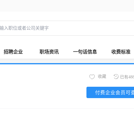
招聘企业
职场资讯
一句话信息
收费标准
收藏
已有48
付费企业会员可